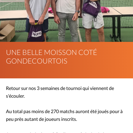
UNE BELLE MOISSON COTÉ
GONDECOURTOIS
Retour sur nos 3 semaines de tournoi qui viennent de
s'écouler.
Au total pas moins de 270 matchs auront été joués pour à
peu près autant de joueurs inscrits.