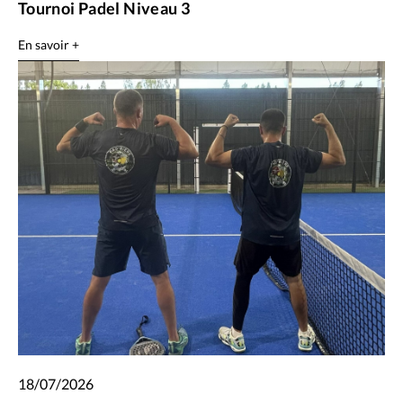
Tournoi Padel Niveau 3
En savoir +
18/07/2026