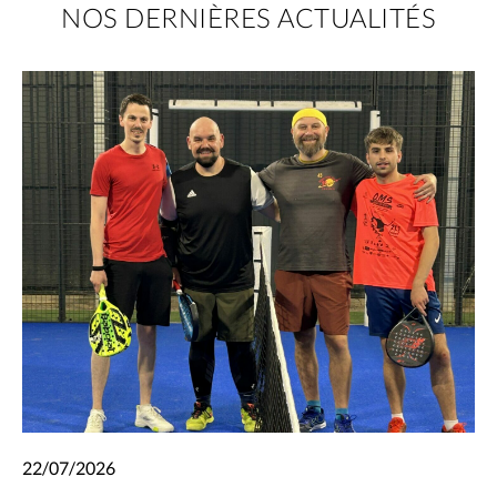
NOS DERNIÈRES ACTUALITÉS
22/07/2026