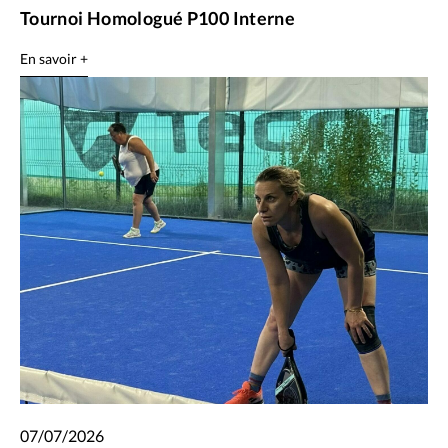
Tournoi Homologué P100 Interne
En savoir +
07/07/2026