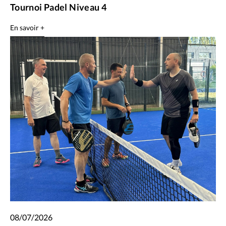
Tournoi Padel Niveau 4
En savoir +
08/07/2026