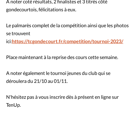
A noter coté résultats, 2 finalistes et 3 titrés côté
gondecourtois, félicitations à eux.
Le palmarès complet de la compétition ainsi que les photos
se trouvent
ici:
https://tcgondecourt.fr/competition/tournoi-2023/
Place maintenant à la reprise des cours cette semaine.
A noter également le tournoi jeunes du club qui se
déroulera du 21/10 au 01/11.
N'hésitez pas à vous inscrire dès à présent en ligne sur
TenUp.