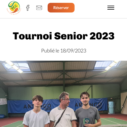
Réserver
Tournoi Senior 2023
Publié le 18/09/2023