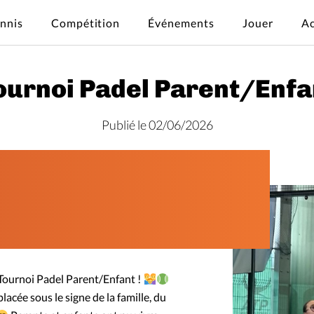
ennis
Compétition
Événements
Jouer
Ac
ournoi Padel Parent/Enfa
Publié le 02/06/2026
 Tournoi Padel Parent/Enfant !
lacée sous le signe de la famille, du