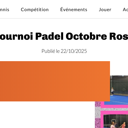
ennis
Compétition
Événements
Jouer
Ac
ournoi Padel Octobre Ro
Publié le 22/10/2025