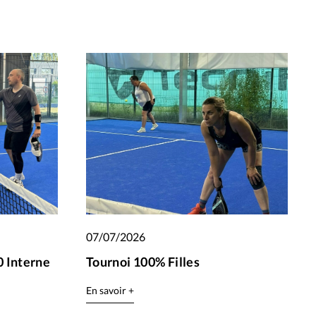
07/07/2026
 Interne
Tournoi 100% Filles
En savoir +