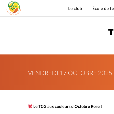
Le club
École de t
T
VENDREDI 17 OCTOBRE 2025
Le TCG aux couleurs d’Octobre Rose !