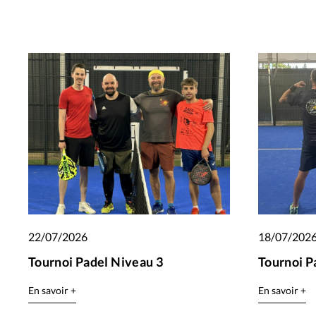
22/07/2026
18/07/202
Tournoi Padel Niveau 3
Tournoi P
En savoir +
En savoir +