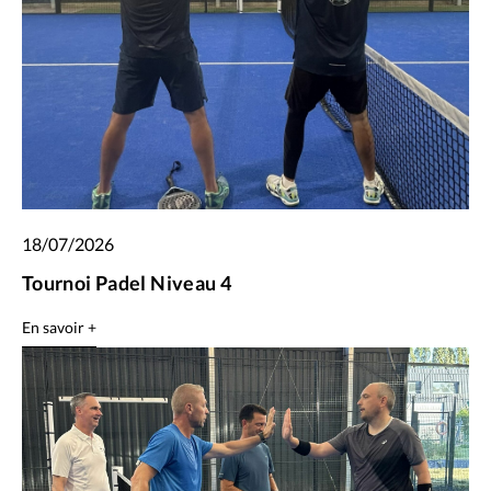
18/07/2026
Tournoi Padel Niveau 4
En savoir +