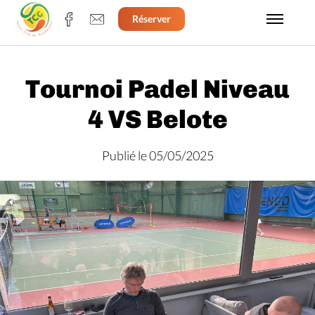
Réserver
Tournoi Padel Niveau
4 VS Belote
Publié le 05/05/2025