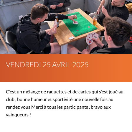
VENDREDI 25 AVRIL 2025
C’est un mélange de raquettes et de cartes qui s’est joué au
club , bonne humeur et sportivité une nouvelle fois au
rendez vous Merci à tous les participants , bravo aux
vainqueurs !