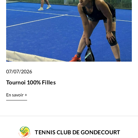
07/07/2026
Tournoi 100% Filles
En savoir +
TENNIS CLUB DE GONDECOURT