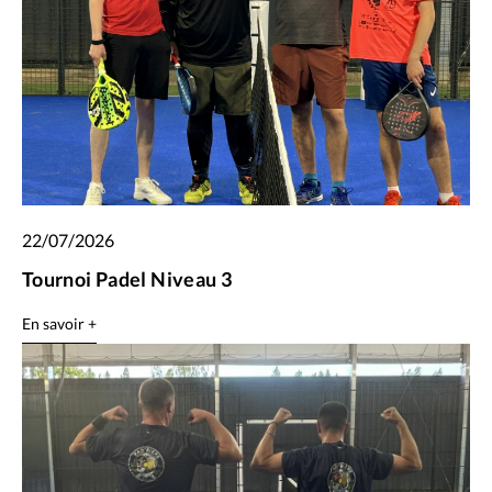
22/07/2026
Tournoi Padel Niveau 3
En savoir +