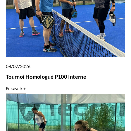
08/07/2026
Tournoi Homologué P100 Interne
En savoir +