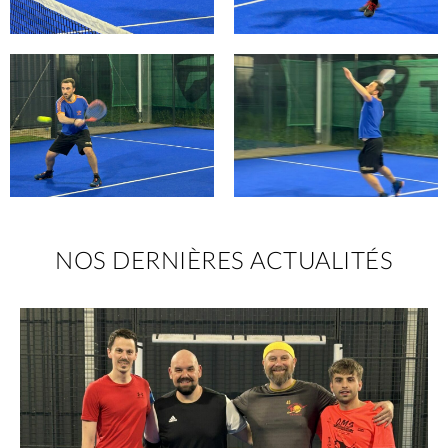
NOS DERNIÈRES ACTUALITÉS