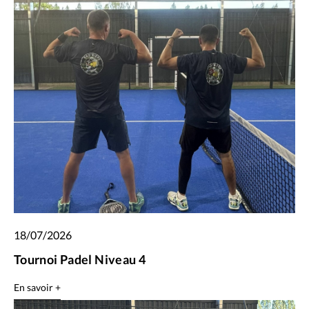
18/07/2026
Tournoi Padel Niveau 4
En savoir +