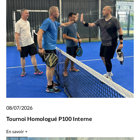
08/07/2026
Tournoi Homologué P100 Interne
En savoir +