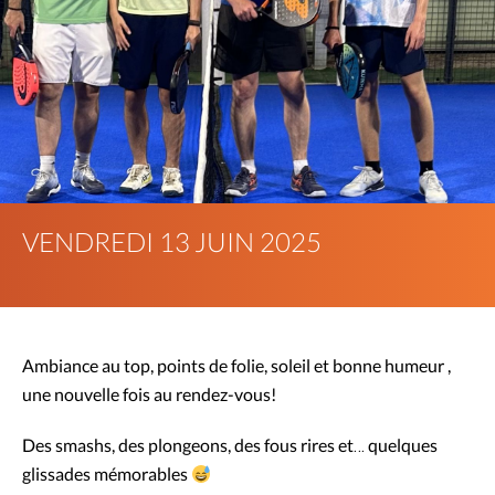
VENDREDI 13 JUIN 2025
Ambiance au top, points de folie, soleil et bonne humeur ,
une nouvelle fois au rendez-vous!
Des smashs, des plongeons, des fous rires et… quelques
glissades mémorables