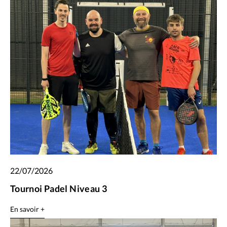
22/07/2026
Tournoi Padel Niveau 3
En savoir +