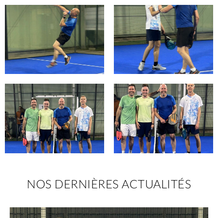
NOS DERNIÈRES ACTUALITÉS