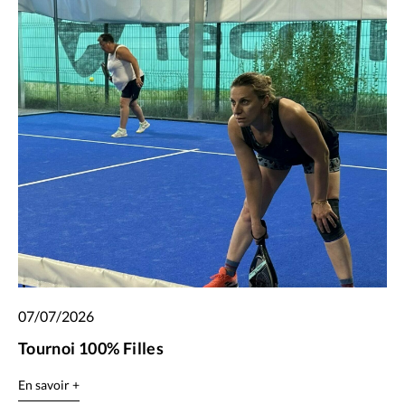
07/07/2026
Tournoi 100% Filles
En savoir +