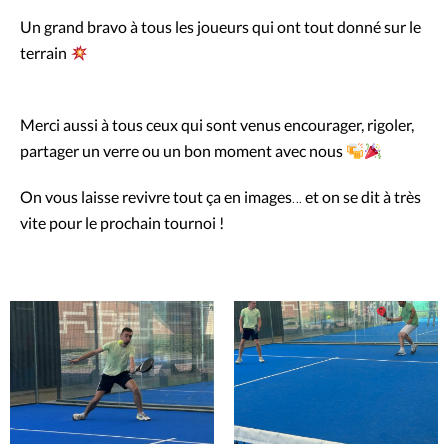
Un grand bravo à tous les joueurs qui ont tout donné sur le
terrain
Merci aussi à tous ceux qui sont venus encourager, rigoler,
partager un verre ou un bon moment avec nous
On vous laisse revivre tout ça en images… et on se dit à très
vite pour le prochain tournoi !