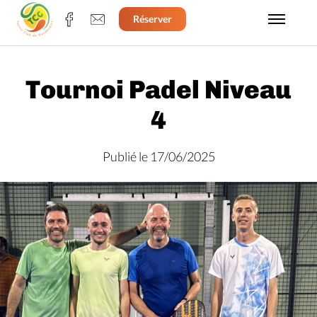
Réserver
Tournoi Padel Niveau
4
Publié le 17/06/2025