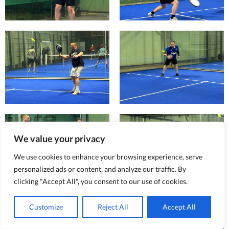
We value your privacy
We use cookies to enhance your browsing experience, serve
personalized ads or content, and analyze our traffic. By
clicking "Accept All", you consent to our use of cookies.
Customize
Reject All
Accept All