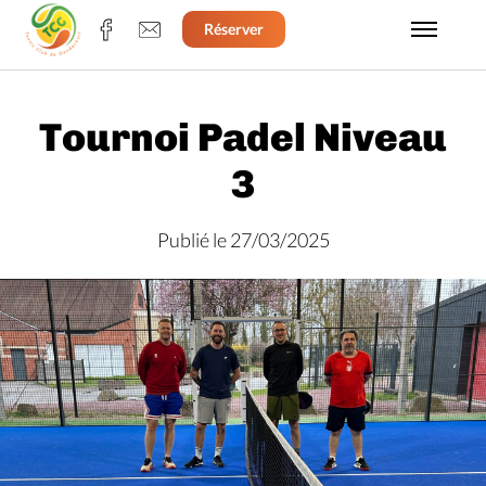
Réserver
Tournoi Padel Niveau
3
Publié le 27/03/2025