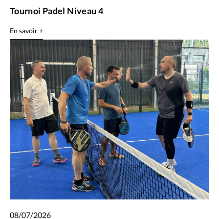
Tournoi Padel Niveau 4
En savoir +
08/07/2026