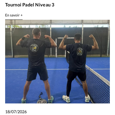
Tournoi Padel Niveau 3
En savoir +
18/07/2026