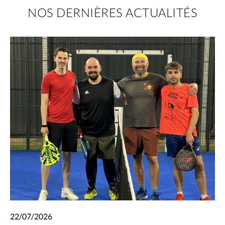
NOS DERNIÈRES ACTUALITÉS
22/07/2026