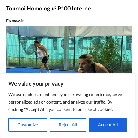
Tournoi Homologué P100 Interne
En savoir +
We value your privacy
We use cookies to enhance your browsing experience, serve
personalized ads or content, and analyze our traffic. By
clicking "Accept All", you consent to our use of cookies.
Customize
Reject All
Accept All
07/07/2026