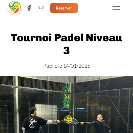
Réserver
Tournoi Padel Niveau
3
Publié le 14/01/2026