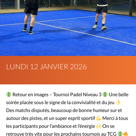
LUNDI 12 JANVIER 2026
Retour en images – Tournoi Padel Niveau 3
Une belle
soirée placée sous le signe de la convivialité et du jeu
Des matchs disputés, beaucoup de bonne humeur sur et
autour des pistes, et un super esprit sportif
Merci à tous
les participants pour l’ambiance et l’énergie
On se
retrouve très vite pour les prochains tournois au TCG