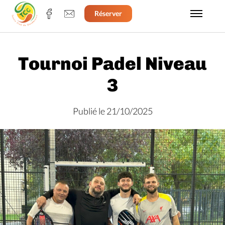
Réserver
Tournoi Padel Niveau
3
Publié le 21/10/2025