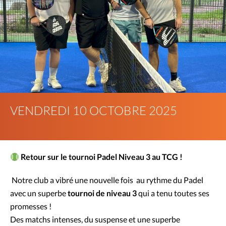
VENDREDI 10 OCTOBRE 2025
Retour sur le tournoi Padel Niveau 3 au TCG !
Notre club a vibré une nouvelle fois au rythme du Padel
avec un superbe
tournoi de niveau 3
qui a tenu toutes ses
promesses !
Des matchs intenses, du suspense et une superbe