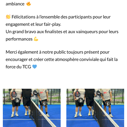
ambiance
Félicitations à l’ensemble des participants pour leur
engagement et leur fair-play.
Un grand bravo aux finalistes et aux vainqueurs pour leurs
performances
Merci également à notre public toujours présent pour
encourager et créer cette atmosphère conviviale qui fait la
force du TCG