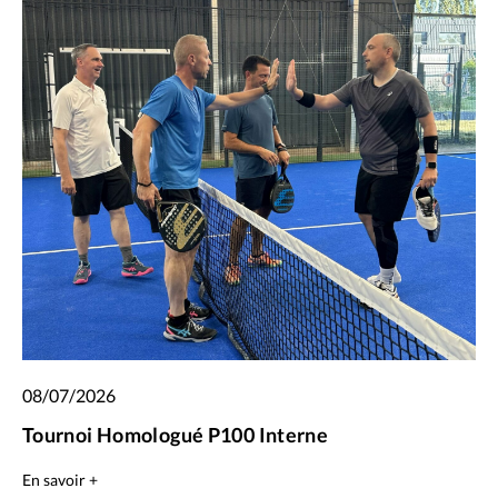
08/07/2026
Tournoi Homologué P100 Interne
En savoir +