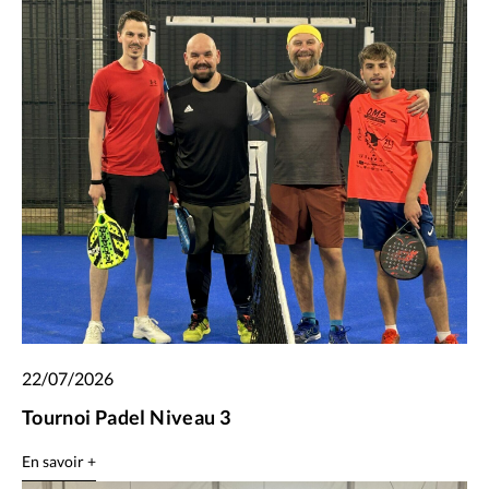
22/07/2026
Tournoi Padel Niveau 3
En savoir +