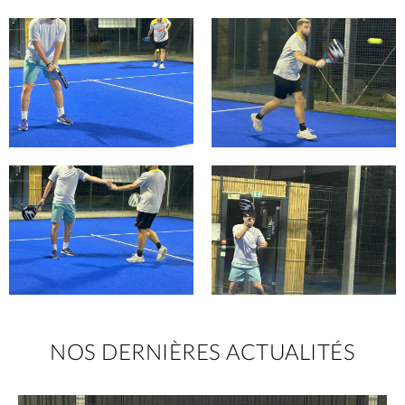
NOS DERNIÈRES ACTUALITÉS