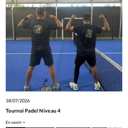
18/07/2026
Tournoi Padel Niveau 4
En savoir +