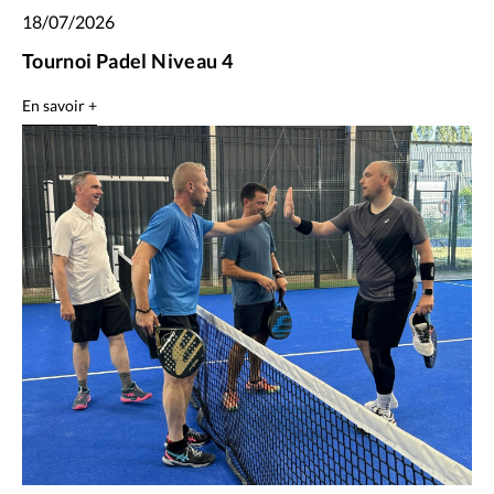
18/07/2026
Tournoi Padel Niveau 4
En savoir +