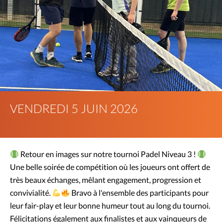
VENDREDI 5 JUIN 2026
Retour en images sur notre tournoi Padel Niveau 3 !
Une belle soirée de compétition où les joueurs ont offert de
très beaux échanges, mêlant engagement, progression et
convivialité.
Bravo à l'ensemble des participants pour
leur fair-play et leur bonne humeur tout au long du tournoi.
Félicitations également aux finalistes et aux vainqueurs de