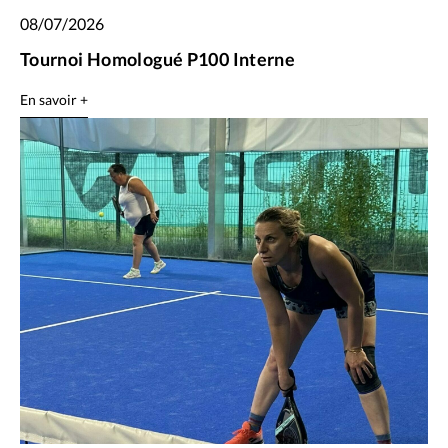
08/07/2026
Tournoi Homologué P100 Interne
En savoir +