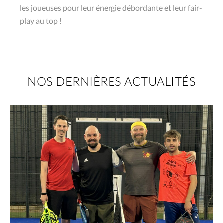
les joueuses pour leur énergie débordante et leur fair-
play au top !
NOS DERNIÈRES ACTUALITÉS