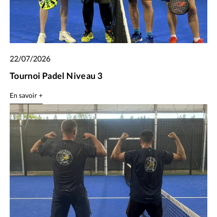
22/07/2026
Tournoi Padel Niveau 3
En savoir +