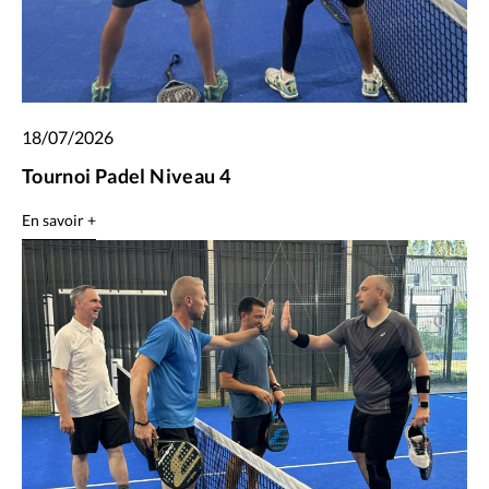
18/07/2026
Tournoi Padel Niveau 4
En savoir +