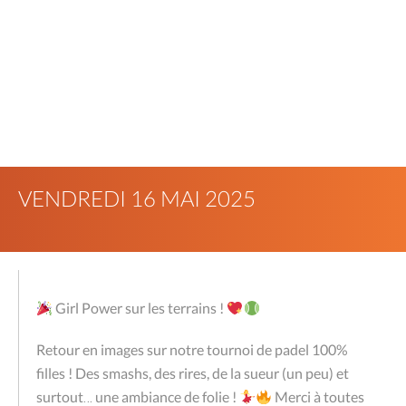
VENDREDI 16 MAI 2025
Girl Power sur les terrains !
Retour en images sur notre tournoi de padel 100%
filles ! Des smashs, des rires, de la sueur (un peu) et
surtout… une ambiance de folie !
Merci à toutes