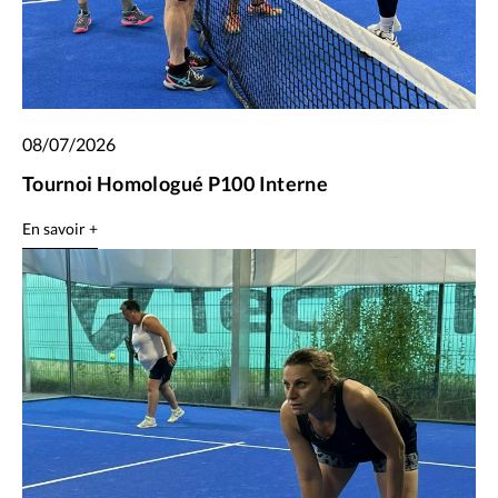
08/07/2026
Tournoi Homologué P100 Interne
En savoir +