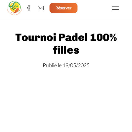
Réserver
Tournoi Padel 100%
filles
Publié le 19/05/2025