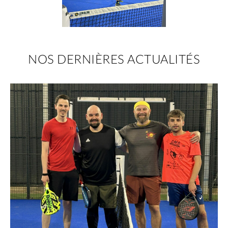
NOS DERNIÈRES ACTUALITÉS