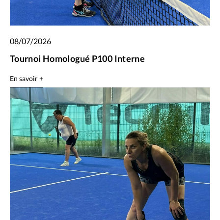
08/07/2026
Tournoi Homologué P100 Interne
En savoir +