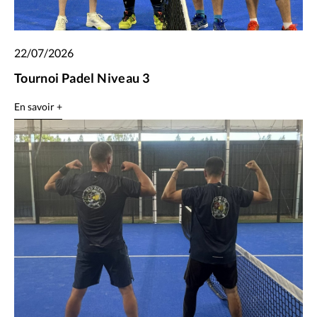
22/07/2026
Tournoi Padel Niveau 3
En savoir +