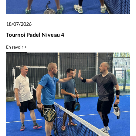
18/07/2026
Tournoi Padel Niveau 4
En savoir +