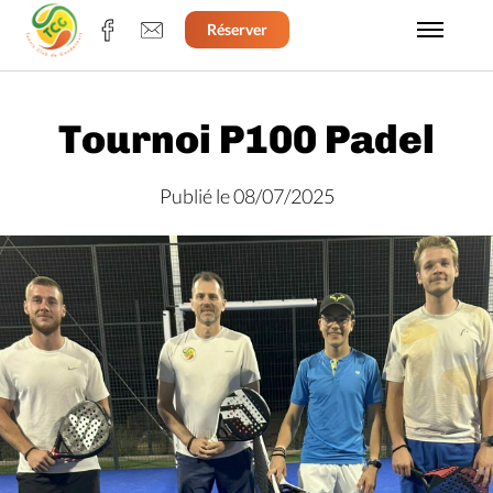
Réserver
Tournoi P100 Padel
Publié le 08/07/2025