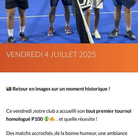
VENDREDI 4 JUILLET 2025
Retour en images sur un moment historique !
Ce vendredi ,notre club a accueilli son
tout premier tournoi
homologué P100
… et quelle réussite !
Des matchs accrochés, de la bonne humeur, une ambiance