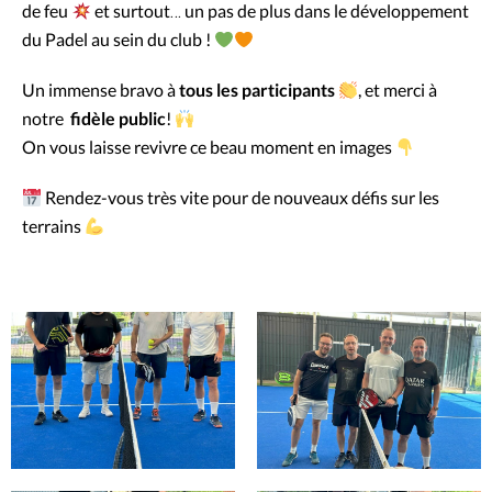
de feu
et surtout… un pas de plus dans le développement
du Padel au sein du club !
Un immense bravo à
tous les participants
, et merci à
notre
fidèle
public
!
On vous laisse revivre ce beau moment en images
Rendez-vous très vite pour de nouveaux défis sur les
terrains