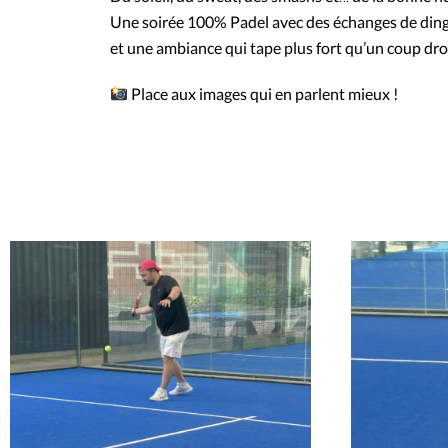
Une soirée 100% Padel avec des échanges de ding
et une ambiance qui tape plus fort qu’un coup dro
Place aux images qui en parlent mieux !