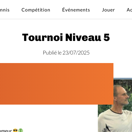
ennis
Compétition
Événements
Jouer
Ac
Tournoi Niveau 5
Publié le 23/07/2025
 humeur