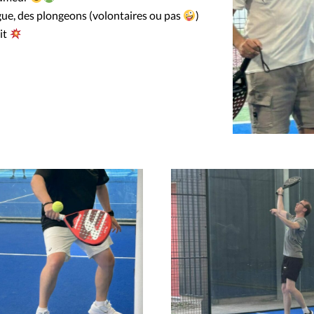
ue, des plongeons (volontaires ou pas
)
it