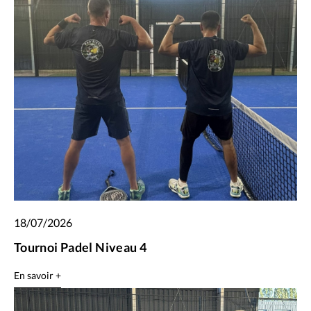
18/07/2026
Tournoi Padel Niveau 4
En savoir +