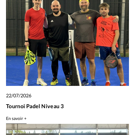
22/07/2026
Tournoi Padel Niveau 3
En savoir +