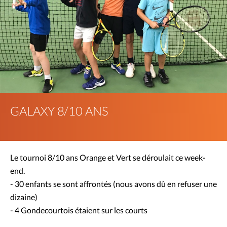
GALAXY 8/10 ANS
Le tournoi 8/10 ans Orange et Vert se déroulait ce week-
end.
- 30 enfants se sont affrontés (nous avons dû en refuser une
dizaine)
- 4 Gondecourtois étaient sur les courts