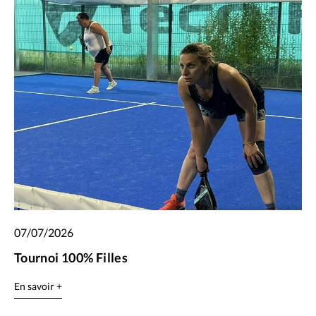
07/07/2026
Tournoi 100% Filles
En savoir +