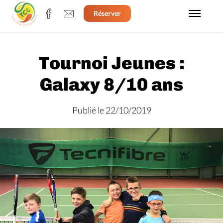
Réserver
Tournoi Jeunes :
Galaxy 8/10 ans
Publié le 22/10/2019