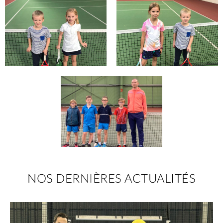
NOS DERNIÈRES ACTUALITÉS