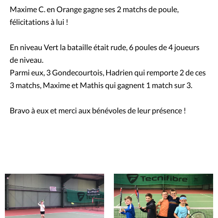
Maxime C. en Orange gagne ses 2 matchs de poule,
félicitations à lui !
En niveau Vert la bataille était rude, 6 poules de 4 joueurs
de niveau.
Parmi eux, 3 Gondecourtois, Hadrien qui remporte 2 de ces
3 matchs, Maxime et Mathis qui gagnent 1 match sur 3.
Bravo à eux et merci aux bénévoles de leur présence !