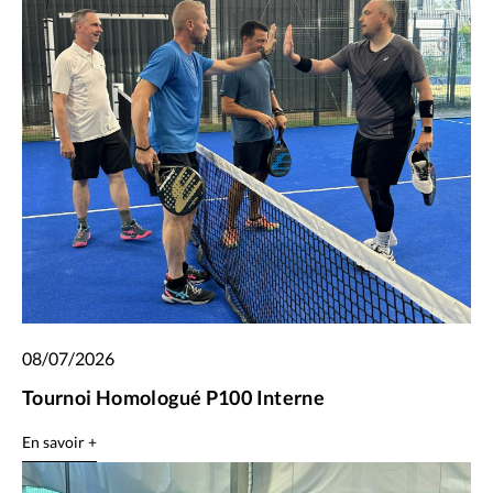
08/07/2026
Tournoi Homologué P100 Interne
En savoir +