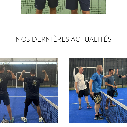
NOS DERNIÈRES ACTUALITÉS