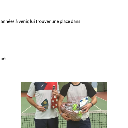
s années à venir, lui trouver une place dans
ine.