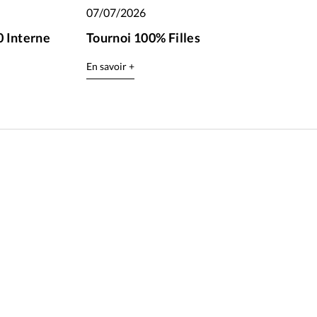
07/07/2026
 Interne
Tournoi 100% Filles
En savoir +