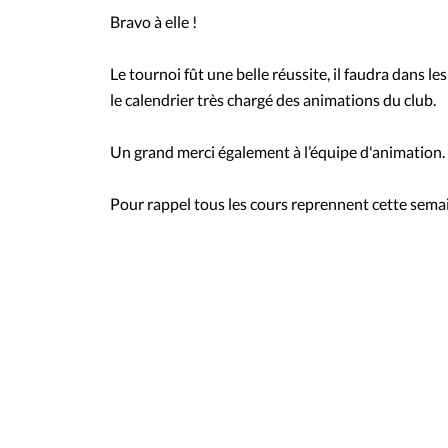
Bravo à elle !
Le tournoi fût une belle réussite, il faudra dans le
le calendrier très chargé des animations du club.
Un grand merci également à l’équipe d'animation.
Pour rappel tous les cours reprennent cette sema