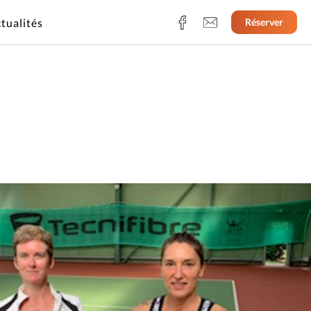
tualités
Réserver