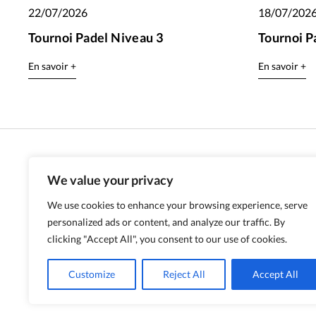
22/07/2026
18/07/202
Tournoi Padel Niveau 3
Tournoi P
En savoir +
En savoir +
We value your privacy
We use cookies to enhance your browsing experience, serve
personalized ads or content, and analyze our traffic. By
clicking "Accept All", you consent to our use of cookies.
Customize
Reject All
Accept All