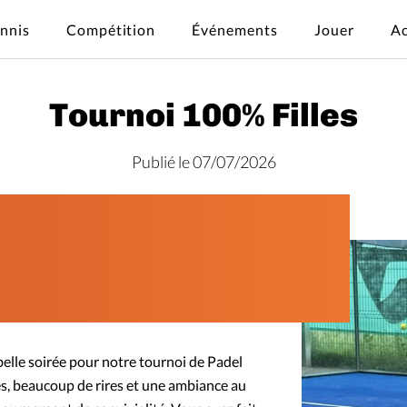
ennis
Compétition
Événements
Jouer
Ac
Tournoi 100% Filles
Publié le 07/07/2026
elle soirée pour notre tournoi de Padel
es, beaucoup de rires et une ambiance au