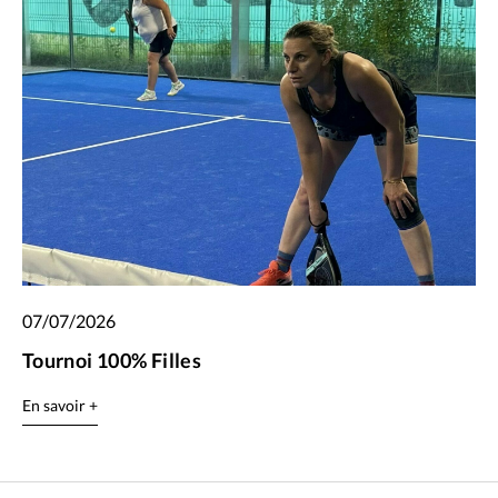
07/07/2026
Tournoi 100% Filles
En savoir +