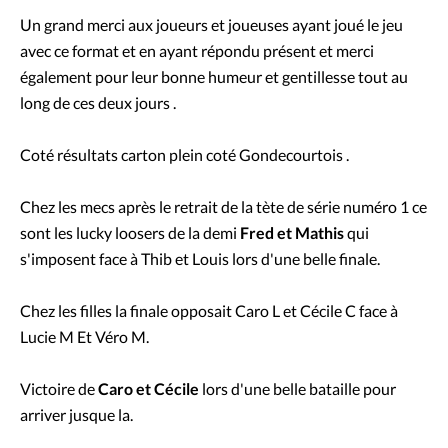
Un grand merci aux joueurs et joueuses ayant joué le jeu
avec ce format et en ayant répondu présent et merci
également pour leur bonne humeur et gentillesse tout au
long de ces deux jours .
Coté résultats carton plein coté Gondecourtois .
Chez les mecs après le retrait de la tète de série numéro 1 ce
sont les lucky loosers de la demi
Fred et Mathis
qui
s'imposent face à Thib et Louis lors d'une belle finale.
Chez les filles la finale opposait Caro L et Cécile C face à
Lucie M Et Véro M.
Victoire de
Caro et Cécile
lors d'une belle bataille pour
arriver jusque la.