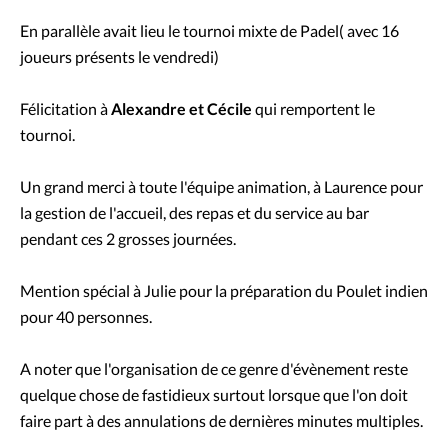
En parallèle avait lieu le tournoi mixte de Padel( avec 16
joueurs présents le vendredi)
Félicitation à
Alexandre et Cécile
qui remportent le
tournoi.
Un grand merci à toute l'équipe animation, à Laurence pour
la gestion de l'accueil, des repas et du service au bar
pendant ces 2 grosses journées.
Mention spécial à Julie pour la préparation du Poulet indien
pour 40 personnes.
A noter que l'organisation de ce genre d'évènement reste
quelque chose de fastidieux surtout lorsque que l'on doit
faire part à des annulations de dernières minutes multiples.