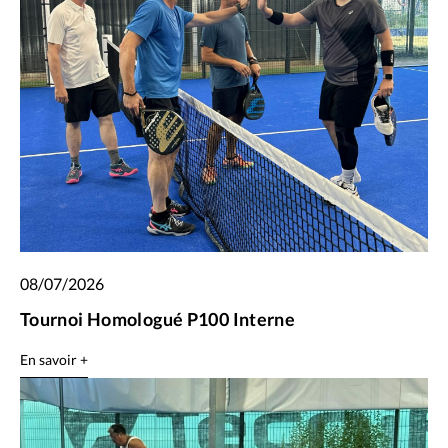
08/07/2026
Tournoi Homologué P100 Interne
En savoir +