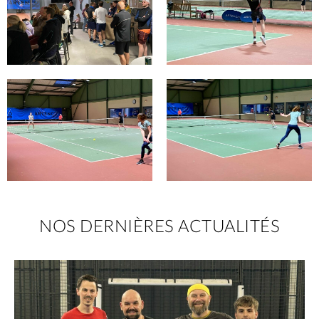
NOS DERNIÈRES ACTUALITÉS