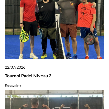
22/07/2026
Tournoi Padel Niveau 3
En savoir +