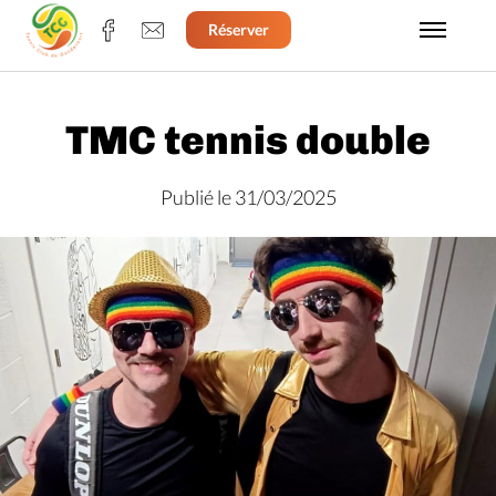
Réserver
TMC tennis double
Publié le 31/03/2025