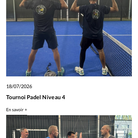
18/07/2026
Tournoi Padel Niveau 4
En savoir +