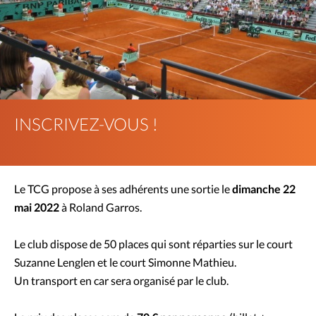
INSCRIVEZ-VOUS !
Le TCG propose à ses adhérents une sortie le
dimanche 22
mai 2022
à Roland Garros.
Le club dispose de 50 places qui sont réparties sur le court
Suzanne Lenglen et le court Simonne Mathieu.
Un transport en car sera organisé par le club.