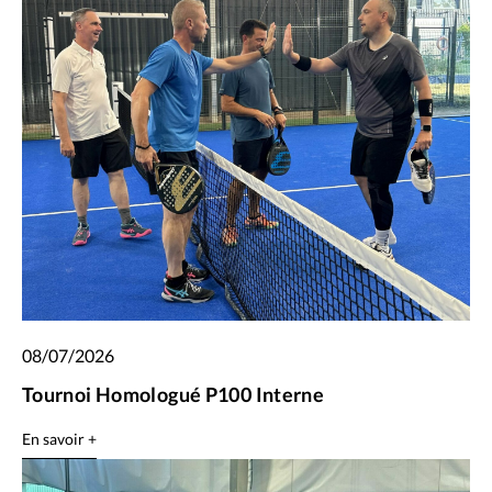
08/07/2026
Tournoi Homologué P100 Interne
En savoir +