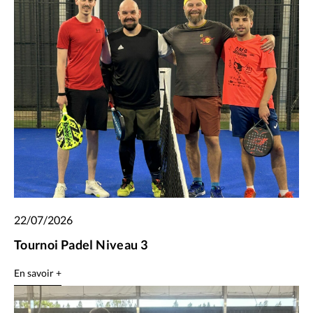
22/07/2026
Tournoi Padel Niveau 3
En savoir +