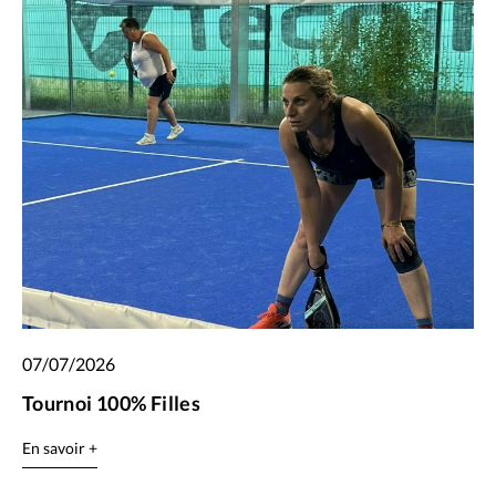
07/07/2026
Tournoi 100% Filles
En savoir +