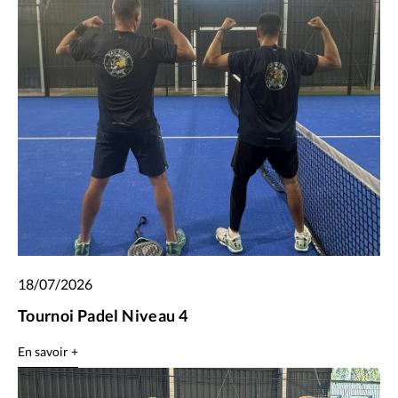
18/07/2026
Tournoi Padel Niveau 4
En savoir +