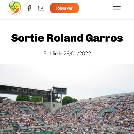
Réserver
Sortie Roland Garros
Publié le 29/01/2022