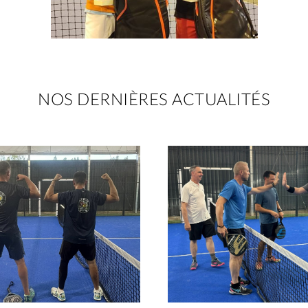
NOS DERNIÈRES ACTUALITÉS