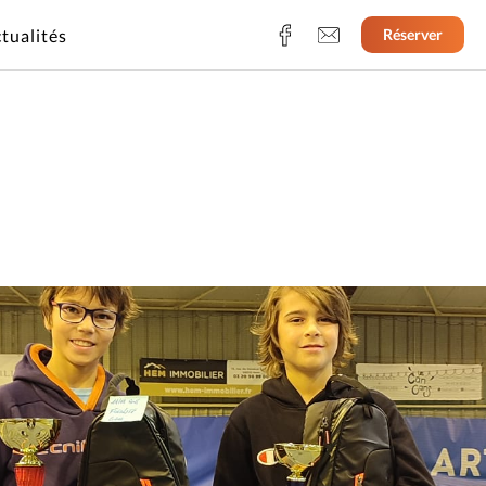
tualités
Réserver