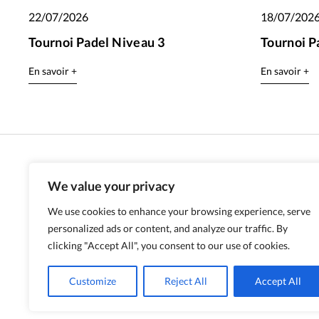
22/07/2026
18/07/202
Tournoi Padel Niveau 3
Tournoi P
En savoir +
En savoir +
We value your privacy
We use cookies to enhance your browsing experience, serve
personalized ads or content, and analyze our traffic. By
clicking "Accept All", you consent to our use of cookies.
Customize
Reject All
Accept All