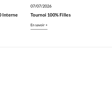
07/07/2026
 Interne
Tournoi 100% Filles
En savoir +