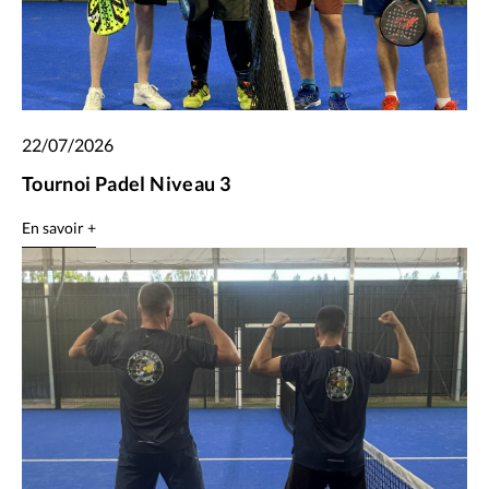
22/07/2026
Tournoi Padel Niveau 3
En savoir +