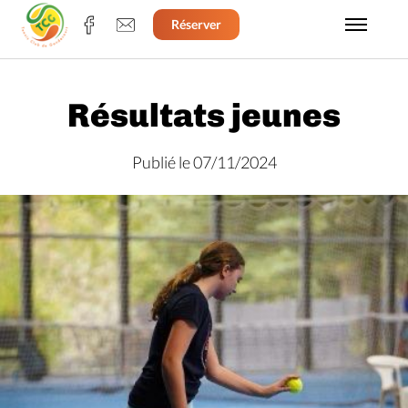
Réserver
Résultats jeunes
Publié le 07/11/2024