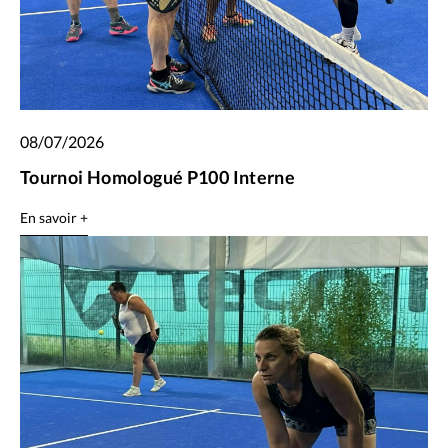
08/07/2026
Tournoi Homologué P100 Interne
En savoir +