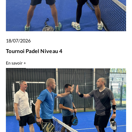
18/07/2026
Tournoi Padel Niveau 4
En savoir +