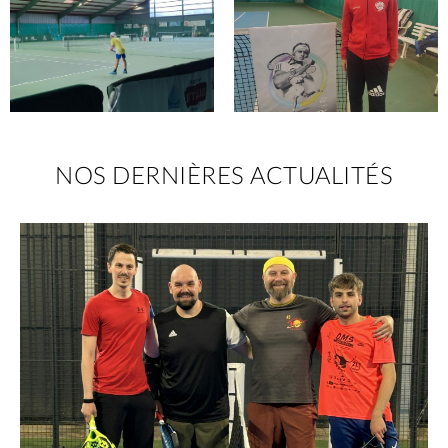
NOS DERNIÈRES ACTUALITÉS