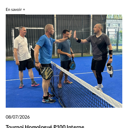
En savoir +
08/07/2026
Tournoi Homologué P100 Interne