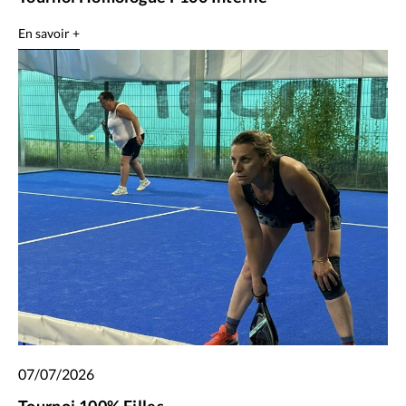
En savoir +
07/07/2026