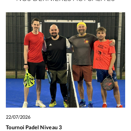
22/07/2026
Tournoi Padel Niveau 3