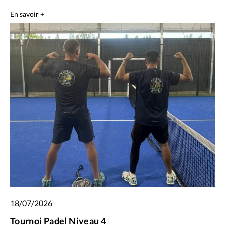
En savoir +
18/07/2026
Tournoi Padel Niveau 4