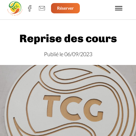
Réserver
Reprise des cours
Publié le 06/09/2023