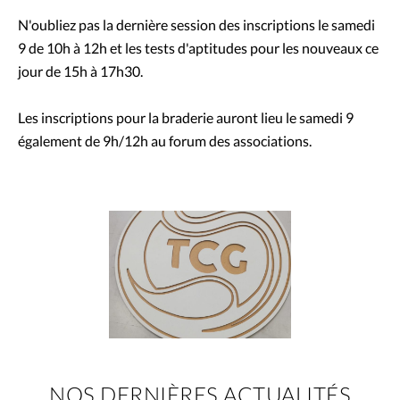
N'oubliez pas la dernière session des inscriptions le samedi
9 de 10h à 12h et les tests d'aptitudes pour les nouveaux ce
jour de 15h à 17h30.
Les inscriptions pour la braderie auront lieu le samedi 9
également de 9h/12h au forum des associations.
NOS DERNIÈRES ACTUALITÉS