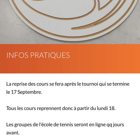
INFOS PRATIQUES
La reprise des cours se fera après le tournoi qui se termine
le 17 Septembre.
Tous les cours reprennent donc à partir du lundi 18.
Les groupes de l'école de tennis seront en ligne qq jours
avant.