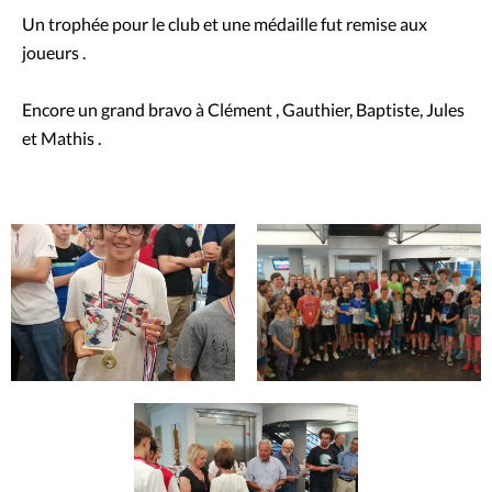
Un trophée pour le club et une médaille fut remise aux
joueurs .
Encore un grand bravo à Clément , Gauthier, Baptiste, Jules
et Mathis .