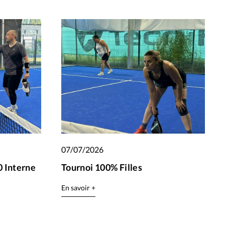
07/07/2026
 Interne
Tournoi 100% Filles
En savoir +