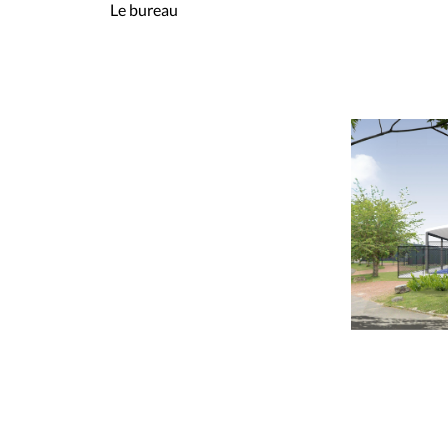
Le bureau