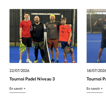
22/07/2026
18/07/202
Tournoi Padel Niveau 3
Tournoi P
En savoir +
En savoir +