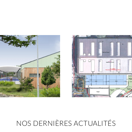
NOS DERNIÈRES ACTUALITÉS