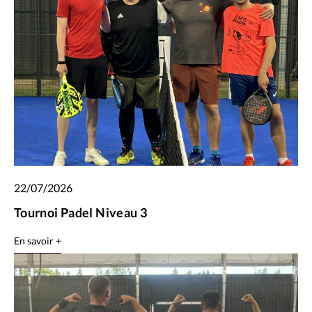
22/07/2026
Tournoi Padel Niveau 3
En savoir +