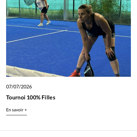
07/07/2026
Tournoi 100% Filles
En savoir +