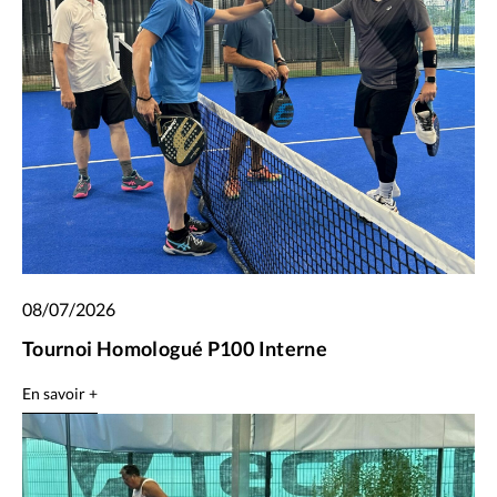
08/07/2026
Tournoi Homologué P100 Interne
En savoir +