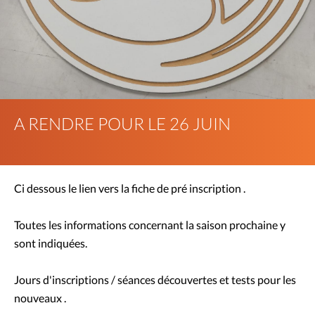
A RENDRE POUR LE 26 JUIN
Ci dessous le lien vers la fiche de pré inscription .
Toutes les informations concernant la saison prochaine y
sont indiquées.
Jours d'inscriptions / séances découvertes et tests pour les
nouveaux .