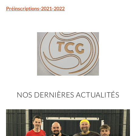
Préinscriptions-2021-2022
NOS DERNIÈRES ACTUALITÉS