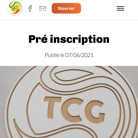
Réserver
Pré inscription
Publié le 07/06/2021