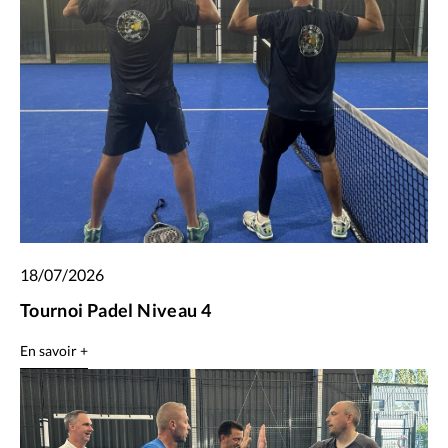
18/07/2026
Tournoi Padel Niveau 4
En savoir +