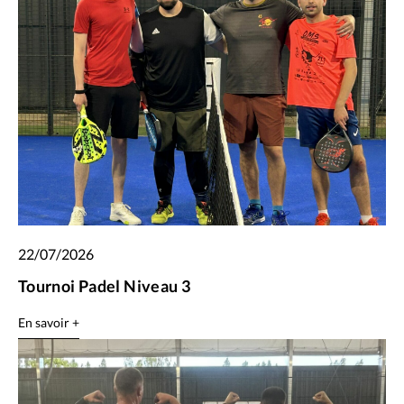
22/07/2026
Tournoi Padel Niveau 3
En savoir +