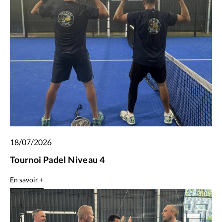
18/07/2026
Tournoi Padel Niveau 4
En savoir +