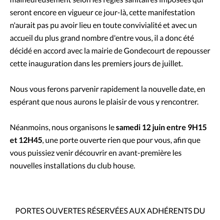
seront encore en vigueur ce jour-là, cette manifestation
n'aurait pas pu avoir lieu en toute convivialité et avec un
accueil du plus grand nombre d'entre vous, il a donc été
décidé en accord avec la mairie de Gondecourt de repousser
cette inauguration dans les premiers jours de juillet.
Nous vous ferons parvenir rapidement la nouvelle date, en
espérant que nous aurons le plaisir de vous y rencontrer.
Néanmoins, nous organisons le
samedi 12 juin entre 9H15
et 12H45
, une porte ouverte rien que pour vous, afin que
vous puissiez venir découvrir en avant-première les
nouvelles installations du club house.
PORTES OUVERTES RÉSERVÉES AUX ADHÉRENTS DU