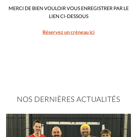
MERCI DE BIEN VOULOIR VOUS ENREGISTRER PAR LE
LIEN CI-DESSOUS
Réservez un créneau ici
NOS DERNIÈRES ACTUALITÉS