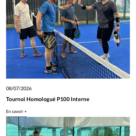
08/07/2026
Tournoi Homologué P100 Interne
En savoir +