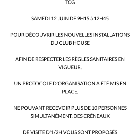
TCG
SAMEDI 12 JUIN DE 9H15 à 12H45
POUR DÉCOUVRIR LES NOUVELLES INSTALLATIONS
DU CLUB HOUSE
AFIN DE RESPECTER LES RÈGLES SANITAIRES EN
VIGUEUR,
UN PROTOCOLE D'ORGANISATION A ÉTÉ MIS EN
PLACE,
NE POUVANT RECEVOIR PLUS DE 10 PERSONNES
SIMULTANÉMENT, DES CRÉNEAUX
DE VISITE D'1/2H VOUS SONT PROPOSÉS