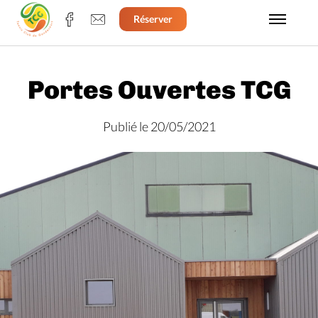
Réserver
Portes Ouvertes TCG
Publié le 20/05/2021