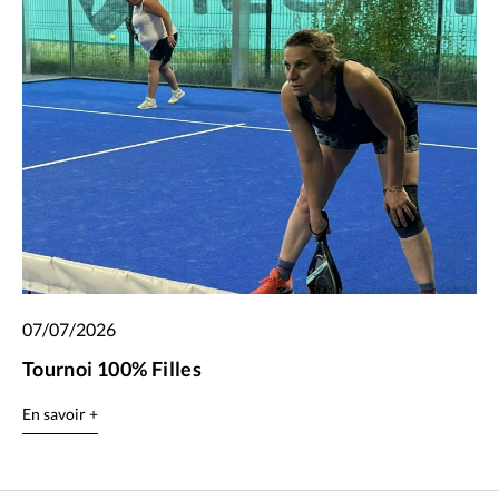
07/07/2026
Tournoi 100% Filles
En savoir +