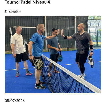
Tournoi Padel Niveau 4
En savoir +
08/07/2026