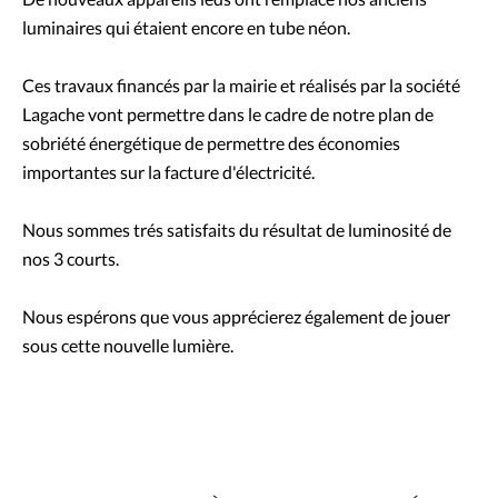
luminaires qui étaient encore en tube néon.
Ces travaux financés par la mairie et réalisés par la société
Lagache vont permettre dans le cadre de notre plan de
sobriété énergétique de permettre des économies
importantes sur la facture d'électricité.
Nous sommes trés satisfaits du résultat de luminosité de
nos 3 courts.
Nous espérons que vous apprécierez également de jouer
sous cette nouvelle lumière.