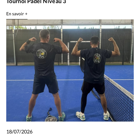
Tournoi Padel Niveau 3
En savoir +
18/07/2026