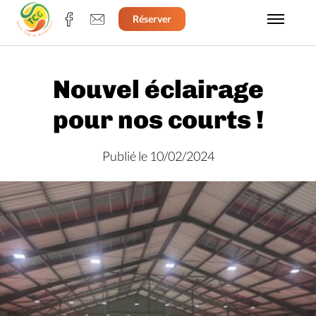
Réserver
Nouvel éclairage
pour nos courts !
Publié le 10/02/2024