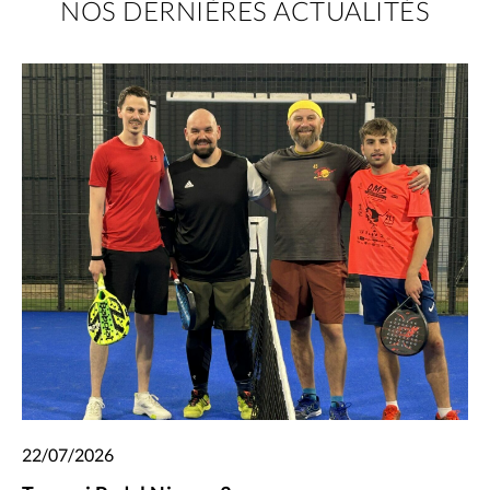
NOS DERNIÈRES ACTUALITÉS
22/07/2026