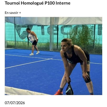
Tournoi Homologué P100 Interne
En savoir +
07/07/2026