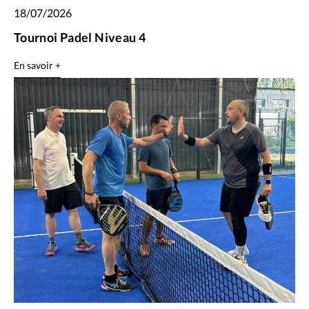
18/07/2026
Tournoi Padel Niveau 4
En savoir +