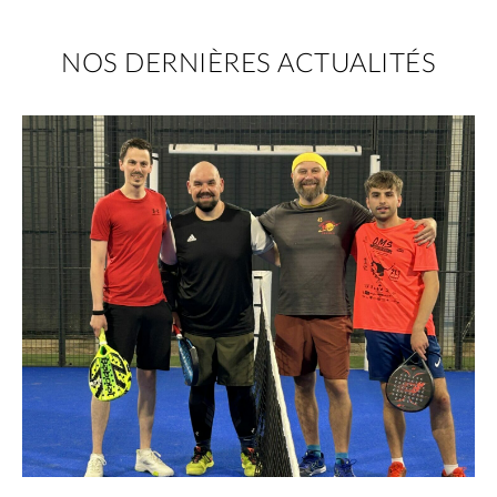
NOS DERNIÈRES ACTUALITÉS