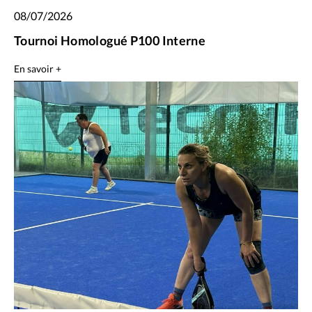
08/07/2026
Tournoi Homologué P100 Interne
En savoir +