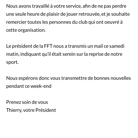
Nous avons travaillé à votre service, afin de ne pas perdre
une seule heure de plaisir de jouer retrouvée, et je souhaite
remercier toutes les personnes du club qui ont oeuvré à
cette organisation.
Le président de la FFT nous a transmis un mail ce samedi
matin, indiquant qu’il était serein sur la reprise de notre
sport.
Nous espérons donc vous transmettre de bonnes nouvelles
pendant ce week-end
Prenez soin de vous
Thierry, votre Président