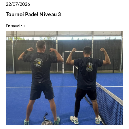
22/07/2026
Tournoi Padel Niveau 3
En savoir +