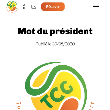
Réserver
Mot du président
Publié le 30/05/2020