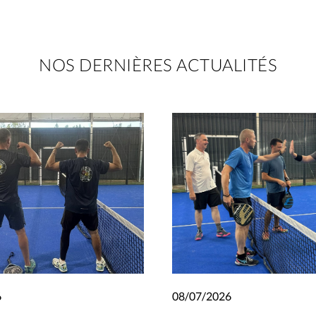
NOS DERNIÈRES ACTUALITÉS
6
08/07/2026