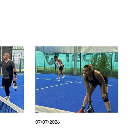
07/07/2026