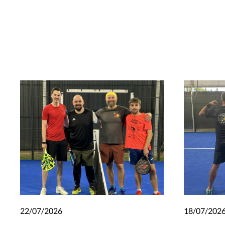
22/07/2026
18/07/202