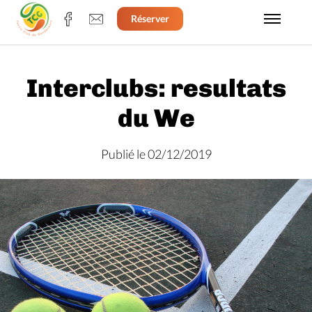
Réserver
Interclubs: resultats
du We
Publié le 02/12/2019