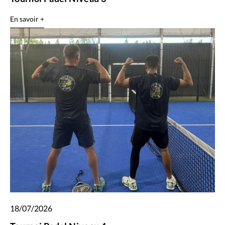
En savoir +
18/07/2026