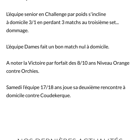
L’équipe senior en Challenge par poids s'incline
à domicile 3/1 en perdant 3 matchs au troisième set...
dommage.
L’équipe Dames fait un bon match nul à domicile.
A noter la Victoire par forfait des 8/10 ans Niveau Orange
contre Orchies.
Samedi l’équipe 17/18 ans joue sa deuxième rencontre à
domicile contre Coudekerque.