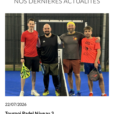
NOS DERNIÈRES ACTUALITÉS
22/07/2026
Tournoi Padel Niveau 3