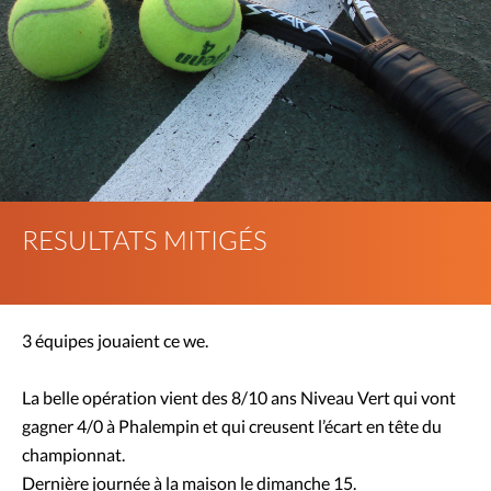
RESULTATS MITIGÉS
3 équipes jouaient ce we.
La belle opération vient des 8/10 ans Niveau Vert qui vont
gagner 4/0 à Phalempin et qui creusent l’écart en tête du
championnat.
Dernière journée à la maison le dimanche 15.