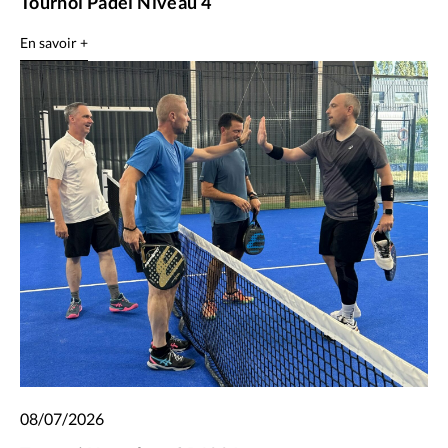
Tournoi Padel Niveau 4
En savoir +
08/07/2026