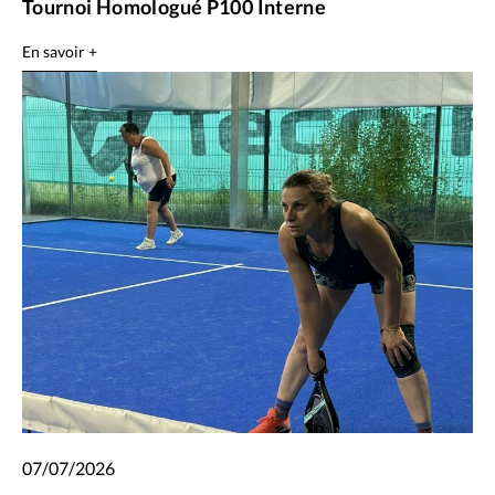
Tournoi Homologué P100 Interne
En savoir +
07/07/2026