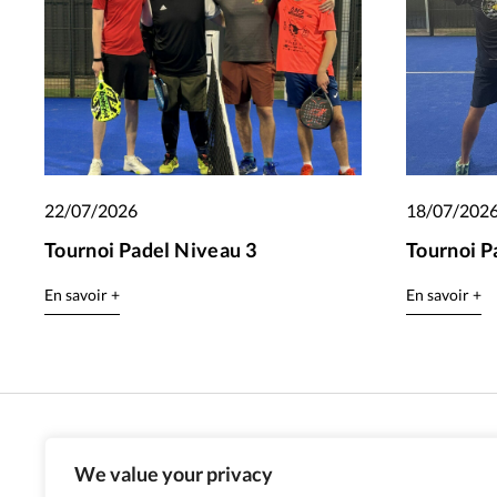
22/07/2026
18/07/202
Tournoi Padel Niveau 3
Tournoi P
En savoir +
En savoir +
We value your privacy