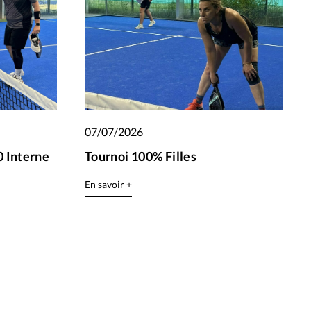
07/07/2026
 Interne
Tournoi 100% Filles
En savoir +