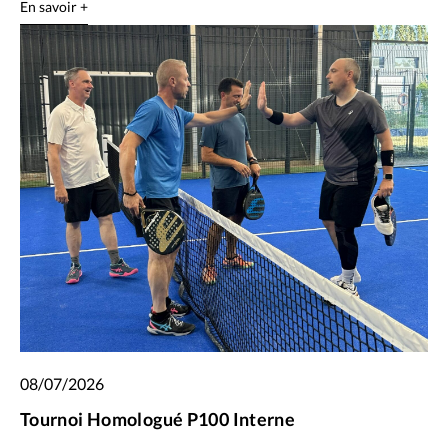
En savoir +
08/07/2026
Tournoi Homologué P100 Interne