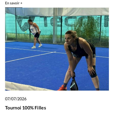
En savoir +
07/07/2026
Tournoi 100% Filles