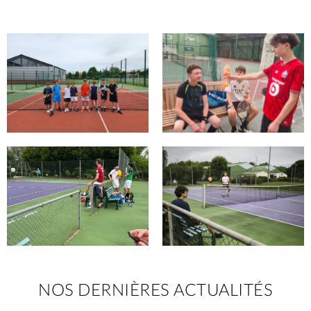
NOS DERNIÈRES ACTUALITÉS