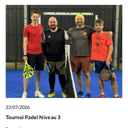
22/07/2026
Tournoi Padel Niveau 3