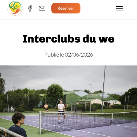
Réserver
Interclubs du we
Publié le 02/06/2026