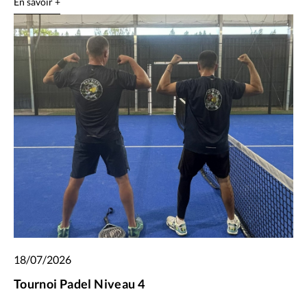
En savoir +
18/07/2026
Tournoi Padel Niveau 4