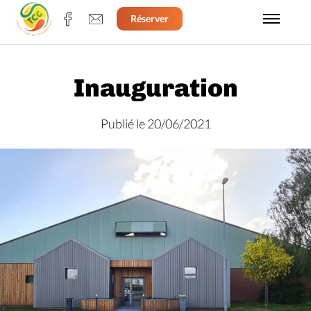
Réserver
Inauguration
Publié le 20/06/2021