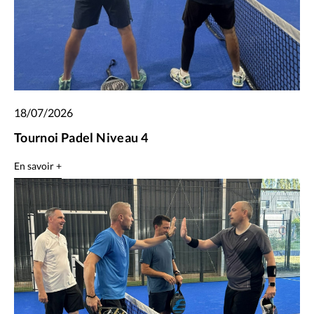
18/07/2026
Tournoi Padel Niveau 4
En savoir +