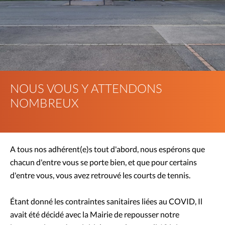
NOUS VOUS Y ATTENDONS
NOMBREUX
A tous nos adhérent(e)s tout d'abord, nous espérons que
chacun d'entre vous se porte bien, et que pour certains
d'entre vous, vous avez retrouvé les courts de tennis.
Étant donné les contraintes sanitaires liées au COVID, Il
avait été décidé avec la Mairie de repousser notre