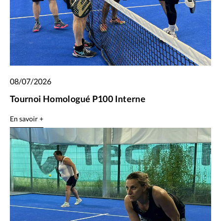
08/07/2026
Tournoi Homologué P100 Interne
En savoir +