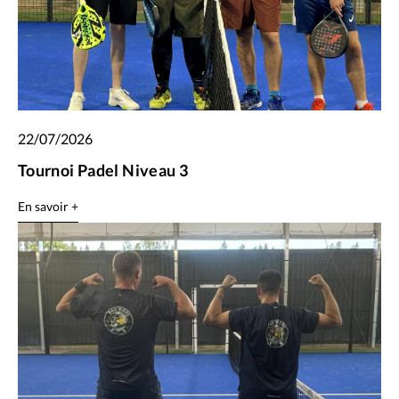
22/07/2026
Tournoi Padel Niveau 3
En savoir +