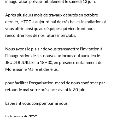
inauguration prévue initialement le samedi 12 juin.
Après plusieurs mois de travaux débutés en octobre
dernier, le TCG a aujourd'hui de très belles installations à
vous offrir ainsi qu'aux équipes qui viendront nous
rencontrer lors de nos futurs interclubs.
Nous avons le plaisir de vous transmettre l'invitation à
l'inauguration de ces nouveaux locaux qui aura lieu le
JEUDI 8 JUILLET à 18H30, en présence notamment de
Monsieur le Maire et des élus.
pour faciliter l'organisation, merci de nous confirmer par
retour de mai votre présence, avant le 30 juin.
Espérant vous compter parmi nous
Le bureau du TCG