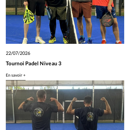
22/07/2026
Tournoi Padel Niveau 3
En savoir +