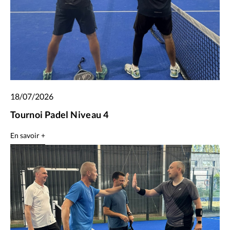
18/07/2026
Tournoi Padel Niveau 4
En savoir +