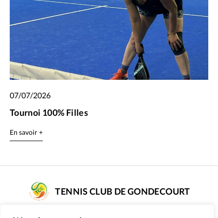
07/07/2026
Tournoi 100% Filles
En savoir +
TENNIS CLUB DE GONDECOURT
COMPLEXE DE TENNIS SARAH PITKOWSKI