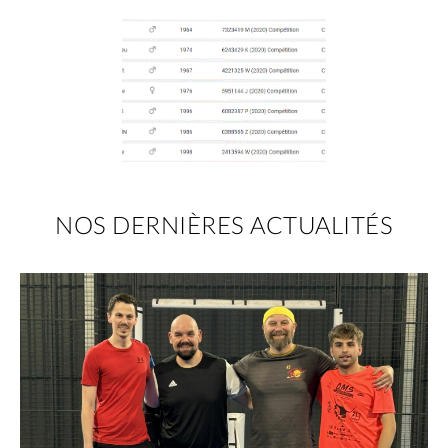
NOS DERNIÈRES ACTUALITÉS