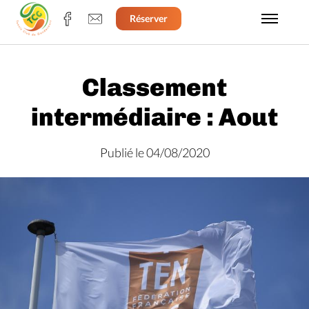
Réserver
Classement
intermédiaire : Aout
Publié le 04/08/2020