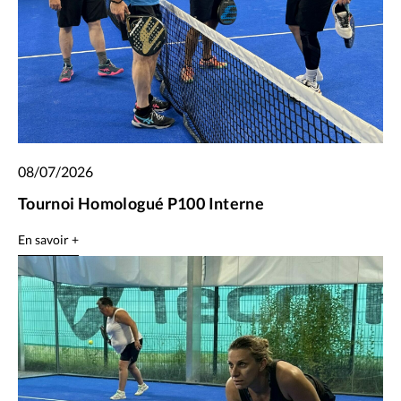
08/07/2026
Tournoi Homologué P100 Interne
En savoir +