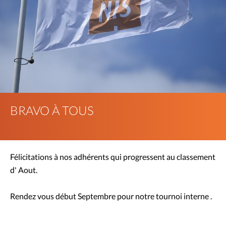
BRAVO À TOUS
Félicitations à nos adhérents qui progressent au classement
d' Aout.
Rendez vous début Septembre pour notre tournoi interne .