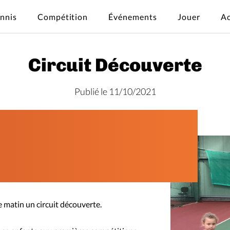
ennis
Compétition
Événements
Jouer
Ac
Circuit Découverte
Publié le 11/10/2021
 matin un circuit découverte.