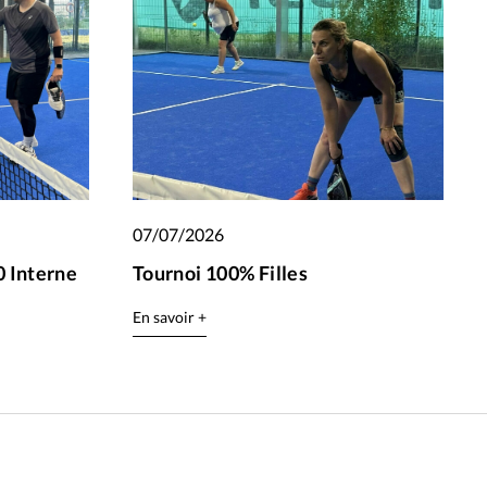
07/07/2026
 Interne
Tournoi 100% Filles
En savoir +