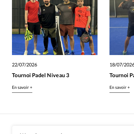
22/07/2026
18/07/202
Tournoi Padel Niveau 3
Tournoi P
En savoir +
En savoir +