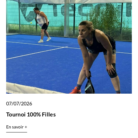
07/07/2026
Tournoi 100% Filles
En savoir +