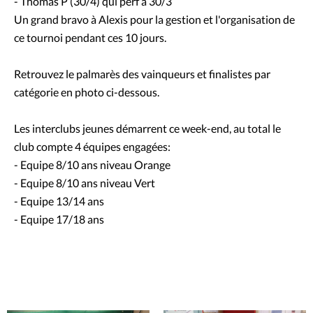
- Thomas P (30/4) qui perf à 30/3
Un grand bravo à Alexis pour la gestion et l'organisation de
ce tournoi pendant ces 10 jours.
Retrouvez le palmarès des vainqueurs et finalistes par
catégorie en photo ci-dessous.
Les interclubs jeunes démarrent ce week-end, au total le
club compte 4 équipes engagées:
- Equipe 8/10 ans niveau Orange
- Equipe 8/10 ans niveau Vert
- Equipe 13/14 ans
- Equipe 17/18 ans