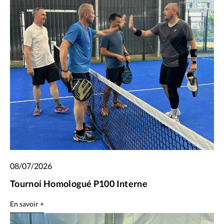
08/07/2026
Tournoi Homologué P100 Interne
En savoir +