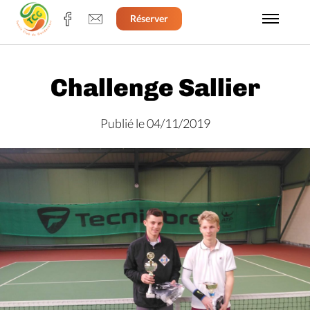
Réserver
Challenge Sallier
Publié le 04/11/2019