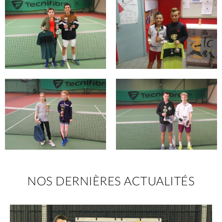
NOS DERNIÈRES ACTUALITÉS