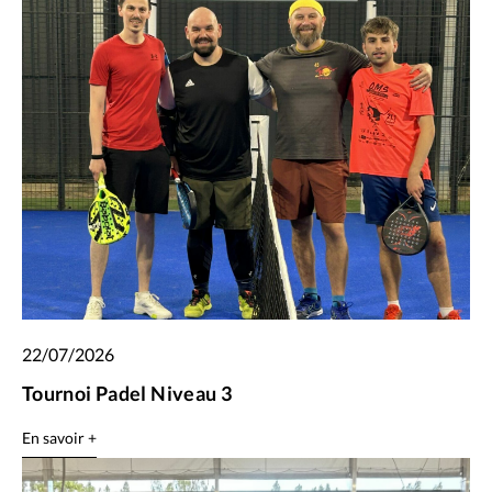
22/07/2026
Tournoi Padel Niveau 3
En savoir +