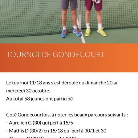
TOURNOI DE GONDECOURT
Le tournoi 11/18 ans s'est déroulé du dimanche 20 au
mercredi 30 octobre.
Au total 58 jeunes ont participé.
Coté Gondecourtois, à noter les beaux parcours suivants :
- Aurelien G (30) qui perf à 15/5
- Mathis D (30/2) en 15/18 qui perf à 30/1 et 30