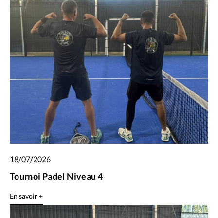
18/07/2026
Tournoi Padel Niveau 4
En savoir +