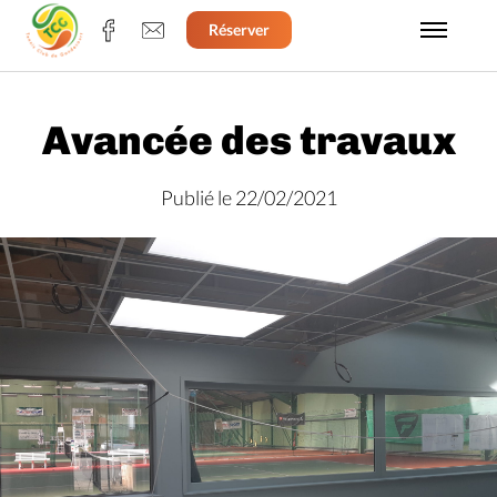
Réserver
Avancée des travaux
Publié le 22/02/2021