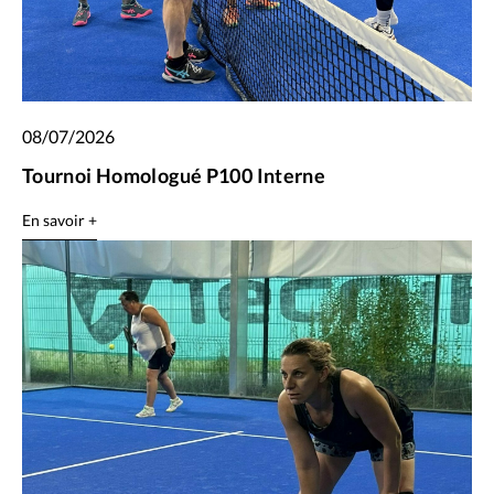
08/07/2026
Tournoi Homologué P100 Interne
En savoir +