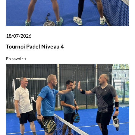
18/07/2026
Tournoi Padel Niveau 4
En savoir +