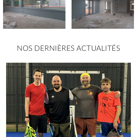
NOS DERNIÈRES ACTUALITÉS