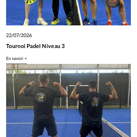
22/07/2026
Tournoi Padel Niveau 3
En savoir +