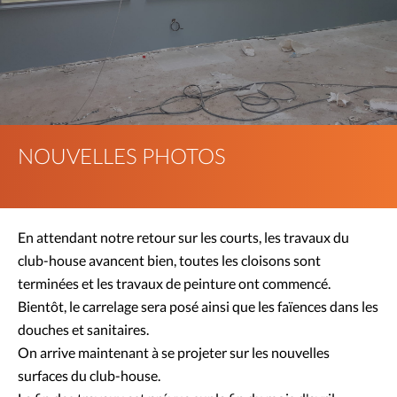
NOUVELLES PHOTOS
En attendant notre retour sur les courts, les travaux du
club-house avancent bien, toutes les cloisons sont
terminées et les travaux de peinture ont commencé.
Bientôt, le carrelage sera posé ainsi que les faïences dans les
douches et sanitaires.
On arrive maintenant à se projeter sur les nouvelles
surfaces du club-house.