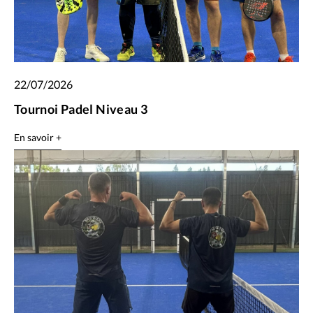
22/07/2026
Tournoi Padel Niveau 3
En savoir +