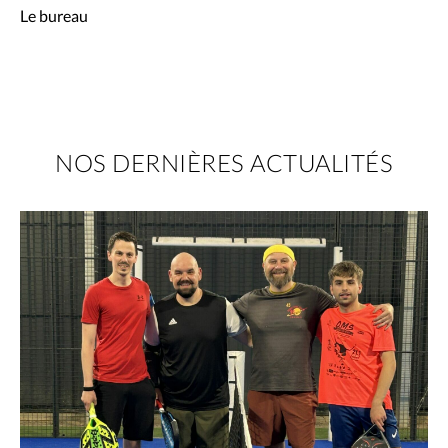
Le bureau
NOS DERNIÈRES ACTUALITÉS