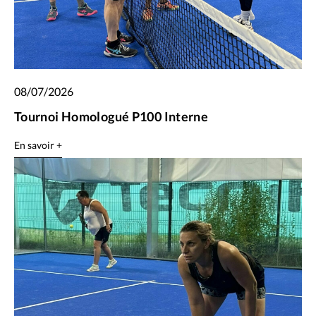
08/07/2026
Tournoi Homologué P100 Interne
En savoir +