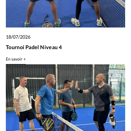
18/07/2026
Tournoi Padel Niveau 4
En savoir +