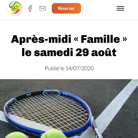
Réserver
Après-midi « Famille »
le samedi 29 août
Publié le 14/07/2020