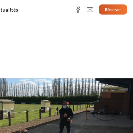
tualités
Réserver