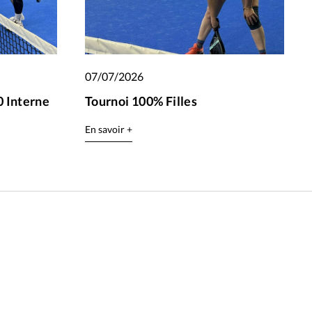
07/07/2026
 Interne
Tournoi 100% Filles
En savoir +