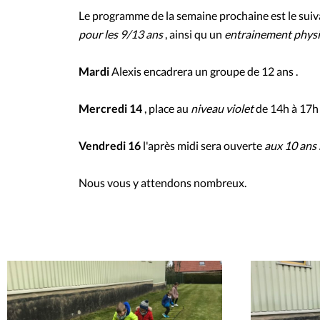
Le programme de la semaine prochaine est le suiv
pour les 9/13 ans
, ainsi qu un
entrainement physi
Mardi
Alexis encadrera un groupe de 12 ans .
Mercredi 14
, place au
niveau violet
de 14h à 17h 
Vendredi 16
l'après midi sera ouverte
aux 10 ans
Nous vous y attendons nombreux.