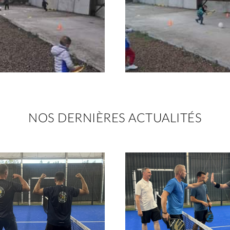
NOS DERNIÈRES ACTUALITÉS