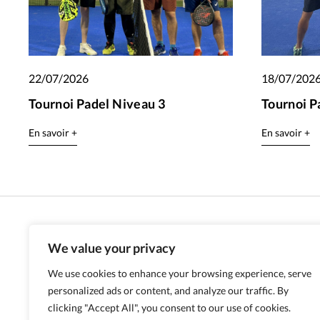
22/07/2026
18/07/202
Tournoi Padel Niveau 3
Tournoi P
En savoir +
En savoir +
We value your privacy
We use cookies to enhance your browsing experience, serve
personalized ads or content, and analyze our traffic. By
clicking "Accept All", you consent to our use of cookies.