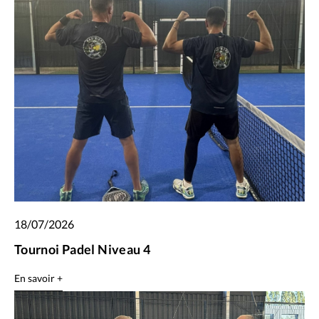
18/07/2026
Tournoi Padel Niveau 4
En savoir +