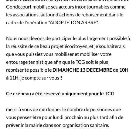
Gondecourt mobilise ses acteurs incontournables comme
les associations, autour d'actions de reboisement dans le
cadre de l'opération "ADOPTE TON ARBRE".
Nous nous devons de participer le plus largement possible à
la réussite de ce beau projet écocitoyen, et je souhaiterais
que vous puissiez vous mobiliser et mobiliser votre
entourage tennistique afin que le TCG soit le plus
représenté possible le
DIMANCHE 13 DECEMBRE de 10H
à 11H
, je compte sur vous!!
Ce créneau a été réservé uniquement pour le TCG
merci à vous de me donner le nombre de personnes que
vous pensez être pour lundi prochain au plus tard afin de
prévenir la mairie dans son organisation sanitaire.