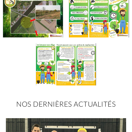
NOS DERNIÈRES ACTUALITÉS