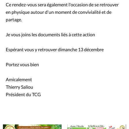
Ce rendez-vous sera également l'occasion de se retrouver
en physique autour d'un moment de convivialité et de
partage.
Je vous joins les documents liés à cette action
Espérant vous y retrouver dimanche 13 décembre
Portez vous bien
Amicalement
Thierry Saliou
Président du TCG