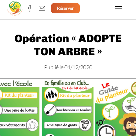
Réserver
Opération « ADOPTE
TON ARBRE »
Publié le 01/12/2020