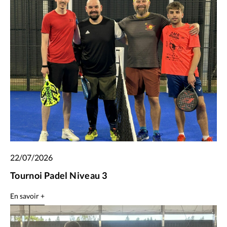
22/07/2026
Tournoi Padel Niveau 3
En savoir +