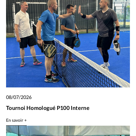
08/07/2026
Tournoi Homologué P100 Interne
En savoir +