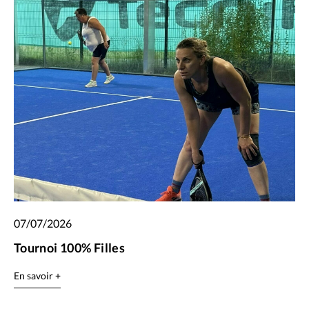
07/07/2026
Tournoi 100% Filles
En savoir +